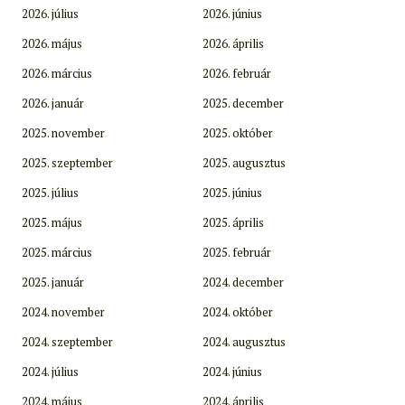
2026. július
2026. június
2026. május
2026. április
2026. március
2026. február
2026. január
2025. december
2025. november
2025. október
2025. szeptember
2025. augusztus
2025. július
2025. június
2025. május
2025. április
2025. március
2025. február
2025. január
2024. december
2024. november
2024. október
2024. szeptember
2024. augusztus
2024. július
2024. június
2024. május
2024. április