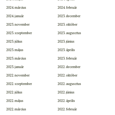
2024. március
2024. február
2024. január
2023. december
2023. november
2023. október
2023. szeptember
2023. augusztus
2023. július
2023. június
2023. május
2023. április
2023. március
2023. február
2023. január
2022. december
2022. november
2022. október
2022. szeptember
2022. augusztus
2022. július
2022. június
2022. május
2022. április
2022. március
2022. február