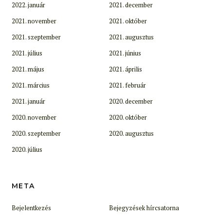
2022. január
2021. december
2021. november
2021. október
2021. szeptember
2021. augusztus
2021. július
2021. június
2021. május
2021. április
2021. március
2021. február
2021. január
2020. december
2020. november
2020. október
2020. szeptember
2020. augusztus
2020. július
META
Bejelentkezés
Bejegyzések hírcsatorna