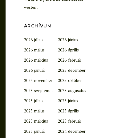
western
ARCHÍVUM
2026. július
2026. június
2026. május
2026. április
2026. március
2026. február
2026. január
2025. december
2025. november
2025. október
2025. szeptember
2025. augusztus
2025. július
2025. június
2025. május
2025. április
2025. március
2025. február
2025. január
2024. december