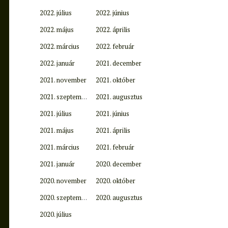
2022. július
2022. június
2022. május
2022. április
2022. március
2022. február
2022. január
2021. december
2021. november
2021. október
2021. szeptember
2021. augusztus
2021. július
2021. június
2021. május
2021. április
2021. március
2021. február
2021. január
2020. december
2020. november
2020. október
2020. szeptember
2020. augusztus
2020. július