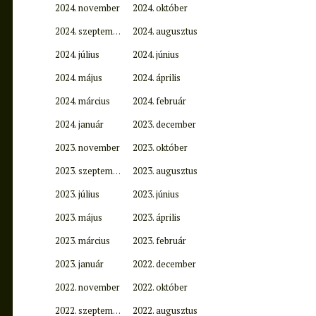
2024. november
2024. október
2024. szeptember
2024. augusztus
2024. július
2024. június
2024. május
2024. április
2024. március
2024. február
2024. január
2023. december
2023. november
2023. október
2023. szeptember
2023. augusztus
2023. július
2023. június
2023. május
2023. április
2023. március
2023. február
2023. január
2022. december
2022. november
2022. október
2022. szeptember
2022. augusztus