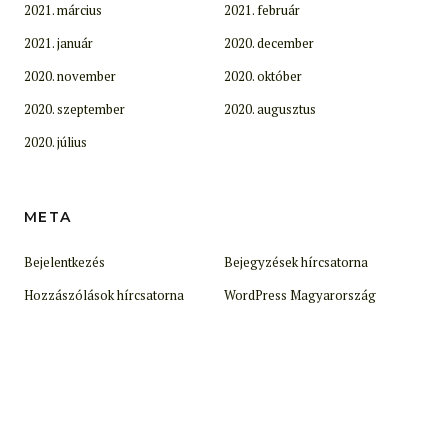
2021. március
2021. február
2021. január
2020. december
2020. november
2020. október
2020. szeptember
2020. augusztus
2020. július
META
Bejelentkezés
Bejegyzések hírcsatorna
Hozzászólások hírcsatorna
WordPress Magyarország