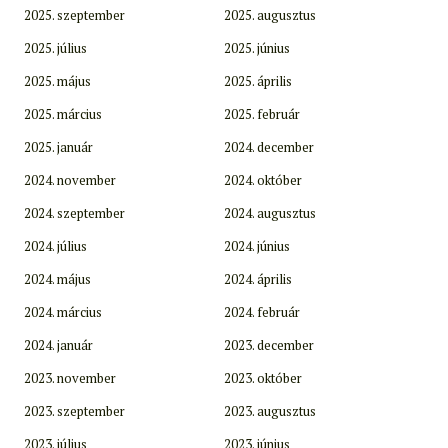
2025. szeptember
2025. augusztus
2025. július
2025. június
2025. május
2025. április
2025. március
2025. február
2025. január
2024. december
2024. november
2024. október
2024. szeptember
2024. augusztus
2024. július
2024. június
2024. május
2024. április
2024. március
2024. február
2024. január
2023. december
2023. november
2023. október
2023. szeptember
2023. augusztus
2023. július
2023. június