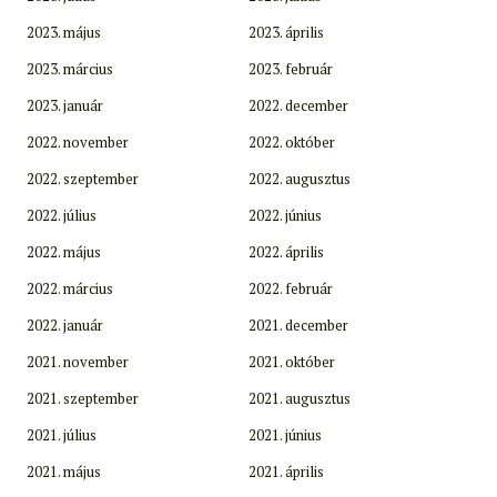
2023. május
2023. április
2023. március
2023. február
2023. január
2022. december
2022. november
2022. október
2022. szeptember
2022. augusztus
2022. július
2022. június
2022. május
2022. április
2022. március
2022. február
2022. január
2021. december
2021. november
2021. október
2021. szeptember
2021. augusztus
2021. július
2021. június
2021. május
2021. április