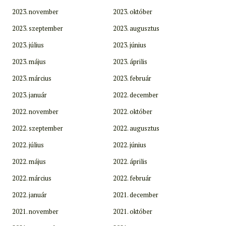
2023. november
2023. október
2023. szeptember
2023. augusztus
2023. július
2023. június
2023. május
2023. április
2023. március
2023. február
2023. január
2022. december
2022. november
2022. október
2022. szeptember
2022. augusztus
2022. július
2022. június
2022. május
2022. április
2022. március
2022. február
2022. január
2021. december
2021. november
2021. október