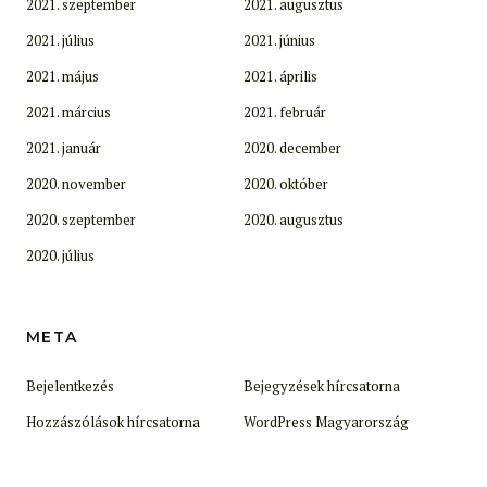
2021. szeptember
2021. augusztus
2021. július
2021. június
2021. május
2021. április
2021. március
2021. február
2021. január
2020. december
2020. november
2020. október
2020. szeptember
2020. augusztus
2020. július
META
Bejelentkezés
Bejegyzések hírcsatorna
Hozzászólások hírcsatorna
WordPress Magyarország