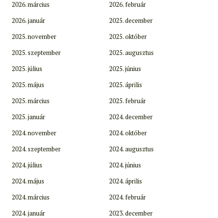
2026. március
2026. február
2026. január
2025. december
2025. november
2025. október
2025. szeptember
2025. augusztus
2025. július
2025. június
2025. május
2025. április
2025. március
2025. február
2025. január
2024. december
2024. november
2024. október
2024. szeptember
2024. augusztus
2024. július
2024. június
2024. május
2024. április
2024. március
2024. február
2024. január
2023. december