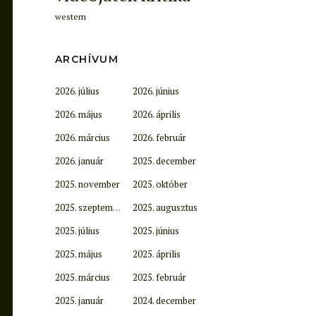
western
ARCHÍVUM
2026. július
2026. június
2026. május
2026. április
2026. március
2026. február
2026. január
2025. december
2025. november
2025. október
2025. szeptember
2025. augusztus
2025. július
2025. június
2025. május
2025. április
2025. március
2025. február
2025. január
2024. december