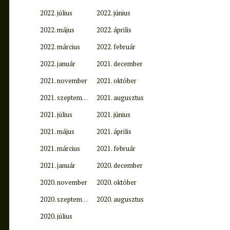
2022. július
2022. június
2022. május
2022. április
2022. március
2022. február
2022. január
2021. december
2021. november
2021. október
2021. szeptember
2021. augusztus
2021. július
2021. június
2021. május
2021. április
2021. március
2021. február
2021. január
2020. december
2020. november
2020. október
2020. szeptember
2020. augusztus
2020. július