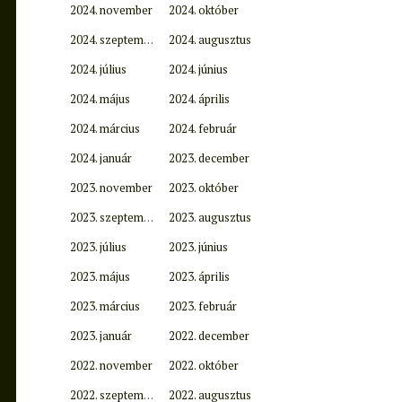
2024. november
2024. október
2024. szeptember
2024. augusztus
2024. július
2024. június
2024. május
2024. április
2024. március
2024. február
2024. január
2023. december
2023. november
2023. október
2023. szeptember
2023. augusztus
2023. július
2023. június
2023. május
2023. április
2023. március
2023. február
2023. január
2022. december
2022. november
2022. október
2022. szeptember
2022. augusztus