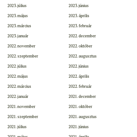
2023. július
2023. június
2023. május
2023. április
2023. március
2023. február
2023. január
2022. december
2022. november
2022. október
2022. szeptember
2022. augusztus
2022. július
2022. június
2022. május
2022. április
2022. március
2022. február
2022. január
2021. december
2021. november
2021. október
2021. szeptember
2021. augusztus
2021. július
2021. június
2021. május
2021. április