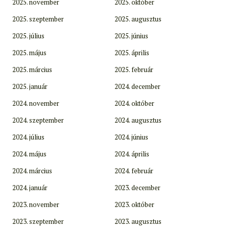
2025. november
2025. október
2025. szeptember
2025. augusztus
2025. július
2025. június
2025. május
2025. április
2025. március
2025. február
2025. január
2024. december
2024. november
2024. október
2024. szeptember
2024. augusztus
2024. július
2024. június
2024. május
2024. április
2024. március
2024. február
2024. január
2023. december
2023. november
2023. október
2023. szeptember
2023. augusztus