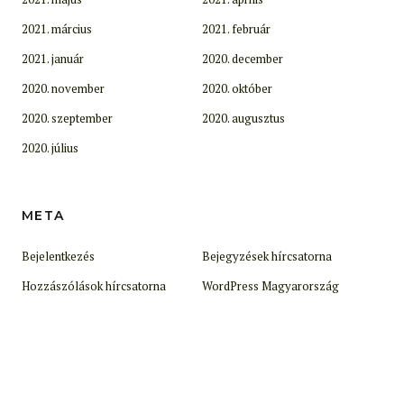
2021. március
2021. február
2021. január
2020. december
2020. november
2020. október
2020. szeptember
2020. augusztus
2020. július
META
Bejelentkezés
Bejegyzések hírcsatorna
Hozzászólások hírcsatorna
WordPress Magyarország