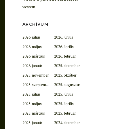
western
ARCHÍVUM
2026. július
2026. június
2026. május
2026. április
2026. március
2026. február
2026. január
2025. december
2025. november
2025. október
2025. szeptember
2025. augusztus
2025. július
2025. június
2025. május
2025. április
2025. március
2025. február
2025. január
2024. december