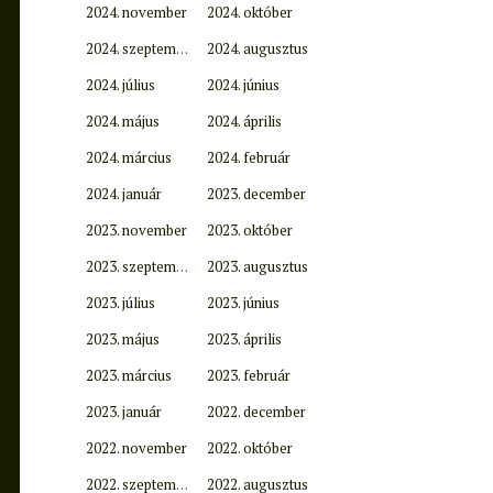
2024. november
2024. október
2024. szeptember
2024. augusztus
2024. július
2024. június
2024. május
2024. április
2024. március
2024. február
2024. január
2023. december
2023. november
2023. október
2023. szeptember
2023. augusztus
2023. július
2023. június
2023. május
2023. április
2023. március
2023. február
2023. január
2022. december
2022. november
2022. október
2022. szeptember
2022. augusztus