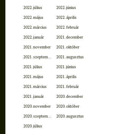
2022. július
2022. június
2022. május
2022. április
2022. március
2022. február
2022. január
2021. december
2021. november
2021. október
2021. szeptember
2021. augusztus
2021. július
2021. június
2021. május
2021. április
2021. március
2021. február
2021. január
2020. december
2020. november
2020. október
2020. szeptember
2020. augusztus
2020. július