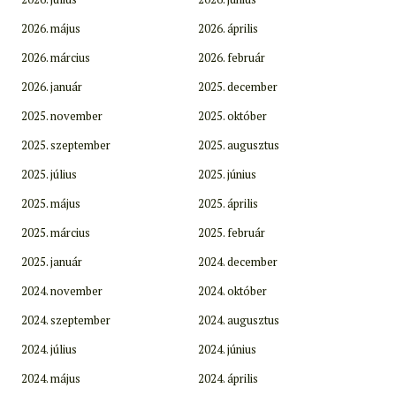
2026. május
2026. április
2026. március
2026. február
2026. január
2025. december
2025. november
2025. október
2025. szeptember
2025. augusztus
2025. július
2025. június
2025. május
2025. április
2025. március
2025. február
2025. január
2024. december
2024. november
2024. október
2024. szeptember
2024. augusztus
2024. július
2024. június
2024. május
2024. április