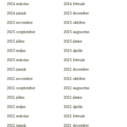
2024. március
2024. február
2024. január
2023. december
2023. november
2023. október
2023. szeptember
2023. augusztus
2023. július
2023. június
2023. május
2023. április
2023. március
2023. február
2023. január
2022. december
2022. november
2022. október
2022. szeptember
2022. augusztus
2022. július
2022. június
2022. május
2022. április
2022. március
2022. február
2022. január
2021. december