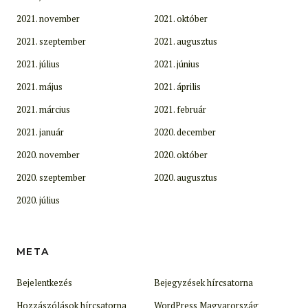
2021. november
2021. október
2021. szeptember
2021. augusztus
2021. július
2021. június
2021. május
2021. április
2021. március
2021. február
2021. január
2020. december
2020. november
2020. október
2020. szeptember
2020. augusztus
2020. július
META
Bejelentkezés
Bejegyzések hírcsatorna
Hozzászólások hírcsatorna
WordPress Magyarország