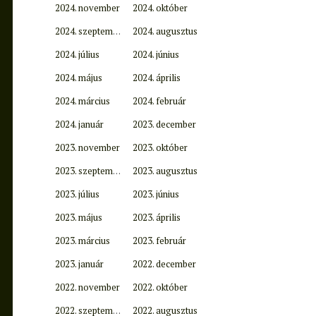
2024. november
2024. október
2024. szeptember
2024. augusztus
2024. július
2024. június
2024. május
2024. április
2024. március
2024. február
2024. január
2023. december
2023. november
2023. október
2023. szeptember
2023. augusztus
2023. július
2023. június
2023. május
2023. április
2023. március
2023. február
2023. január
2022. december
2022. november
2022. október
2022. szeptember
2022. augusztus