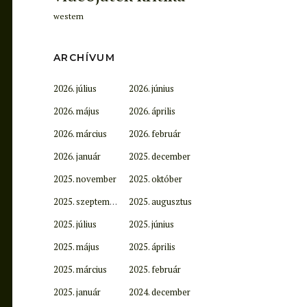
western
ARCHÍVUM
2026. július
2026. június
2026. május
2026. április
2026. március
2026. február
2026. január
2025. december
2025. november
2025. október
2025. szeptember
2025. augusztus
2025. július
2025. június
2025. május
2025. április
2025. március
2025. február
2025. január
2024. december