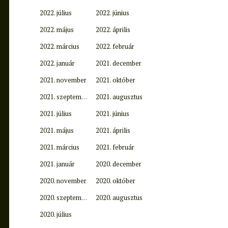
2022. július
2022. június
2022. május
2022. április
2022. március
2022. február
2022. január
2021. december
2021. november
2021. október
2021. szeptember
2021. augusztus
2021. július
2021. június
2021. május
2021. április
2021. március
2021. február
2021. január
2020. december
2020. november
2020. október
2020. szeptember
2020. augusztus
2020. július