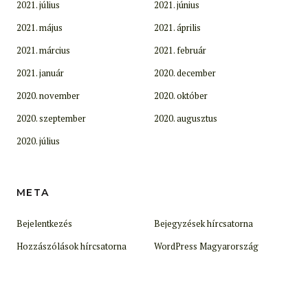
2021. július
2021. június
2021. május
2021. április
2021. március
2021. február
2021. január
2020. december
2020. november
2020. október
2020. szeptember
2020. augusztus
2020. július
META
Bejelentkezés
Bejegyzések hírcsatorna
Hozzászólások hírcsatorna
WordPress Magyarország