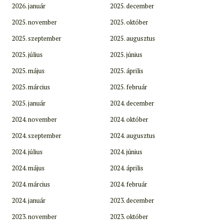
2026. január
2025. december
2025. november
2025. október
2025. szeptember
2025. augusztus
2025. július
2025. június
2025. május
2025. április
2025. március
2025. február
2025. január
2024. december
2024. november
2024. október
2024. szeptember
2024. augusztus
2024. július
2024. június
2024. május
2024. április
2024. március
2024. február
2024. január
2023. december
2023. november
2023. október