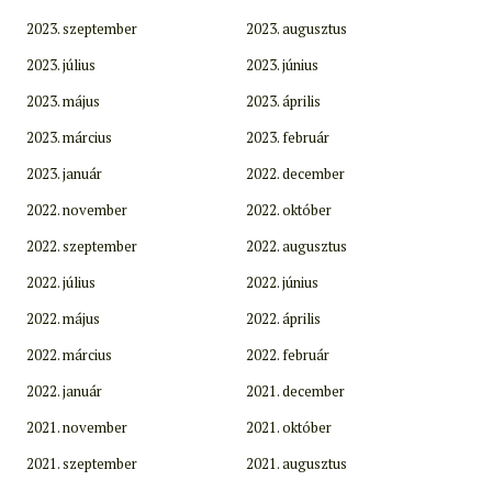
2023. szeptember
2023. augusztus
2023. július
2023. június
2023. május
2023. április
2023. március
2023. február
2023. január
2022. december
2022. november
2022. október
2022. szeptember
2022. augusztus
2022. július
2022. június
2022. május
2022. április
2022. március
2022. február
2022. január
2021. december
2021. november
2021. október
2021. szeptember
2021. augusztus