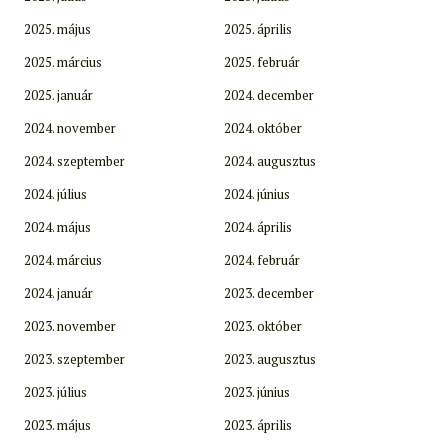
2025. május
2025. április
2025. március
2025. február
2025. január
2024. december
2024. november
2024. október
2024. szeptember
2024. augusztus
2024. július
2024. június
2024. május
2024. április
2024. március
2024. február
2024. január
2023. december
2023. november
2023. október
2023. szeptember
2023. augusztus
2023. július
2023. június
2023. május
2023. április