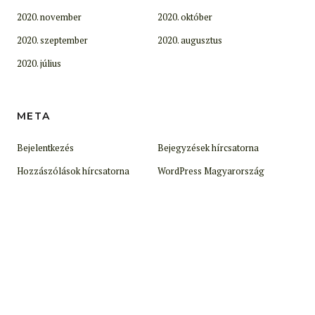
2020. november
2020. október
2020. szeptember
2020. augusztus
2020. július
META
Bejelentkezés
Bejegyzések hírcsatorna
Hozzászólások hírcsatorna
WordPress Magyarország