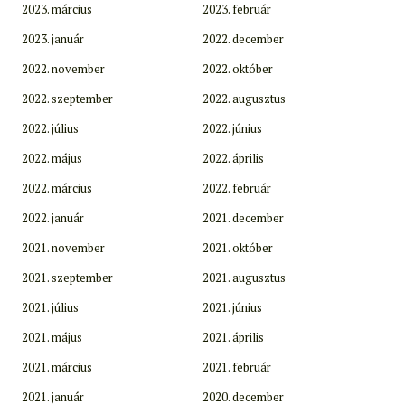
2023. március
2023. február
2023. január
2022. december
2022. november
2022. október
2022. szeptember
2022. augusztus
2022. július
2022. június
2022. május
2022. április
2022. március
2022. február
2022. január
2021. december
2021. november
2021. október
2021. szeptember
2021. augusztus
2021. július
2021. június
2021. május
2021. április
2021. március
2021. február
2021. január
2020. december