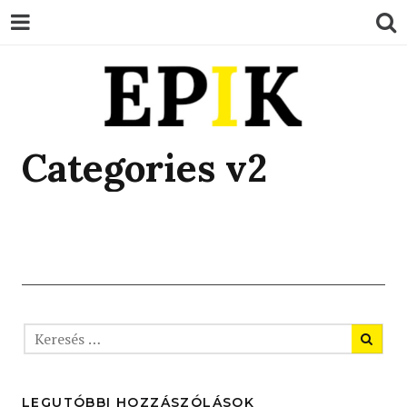
EPIK
Categories v2
LEGUTÓBBI HOZZÁSZÓLÁSOK