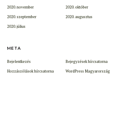
2020. november
2020. október
2020. szeptember
2020. augusztus
2020. július
META
Bejelentkezés
Bejegyzések hírcsatorna
Hozzászólások hírcsatorna
WordPress Magyarország