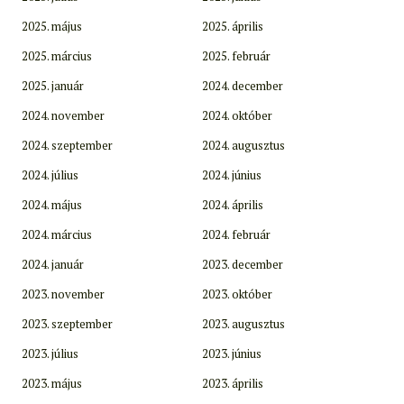
2025. május
2025. április
2025. március
2025. február
2025. január
2024. december
2024. november
2024. október
2024. szeptember
2024. augusztus
2024. július
2024. június
2024. május
2024. április
2024. március
2024. február
2024. január
2023. december
2023. november
2023. október
2023. szeptember
2023. augusztus
2023. július
2023. június
2023. május
2023. április