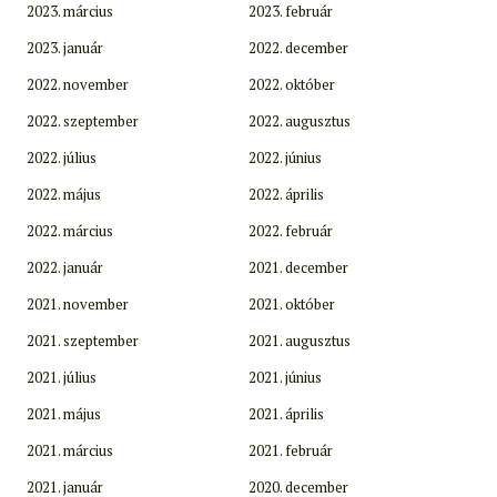
2023. március
2023. február
2023. január
2022. december
2022. november
2022. október
2022. szeptember
2022. augusztus
2022. július
2022. június
2022. május
2022. április
2022. március
2022. február
2022. január
2021. december
2021. november
2021. október
2021. szeptember
2021. augusztus
2021. július
2021. június
2021. május
2021. április
2021. március
2021. február
2021. január
2020. december