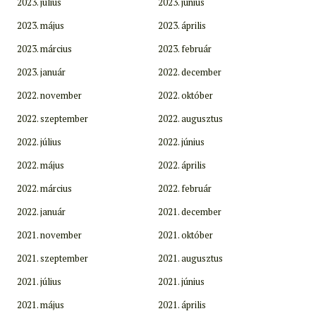
2023. július
2023. június
2023. május
2023. április
2023. március
2023. február
2023. január
2022. december
2022. november
2022. október
2022. szeptember
2022. augusztus
2022. július
2022. június
2022. május
2022. április
2022. március
2022. február
2022. január
2021. december
2021. november
2021. október
2021. szeptember
2021. augusztus
2021. július
2021. június
2021. május
2021. április