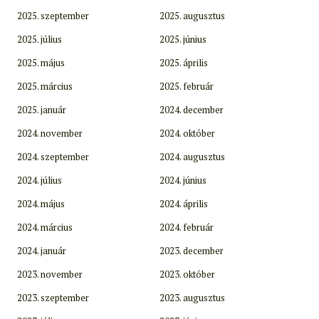
2025. szeptember
2025. augusztus
2025. július
2025. június
2025. május
2025. április
2025. március
2025. február
2025. január
2024. december
2024. november
2024. október
2024. szeptember
2024. augusztus
2024. július
2024. június
2024. május
2024. április
2024. március
2024. február
2024. január
2023. december
2023. november
2023. október
2023. szeptember
2023. augusztus