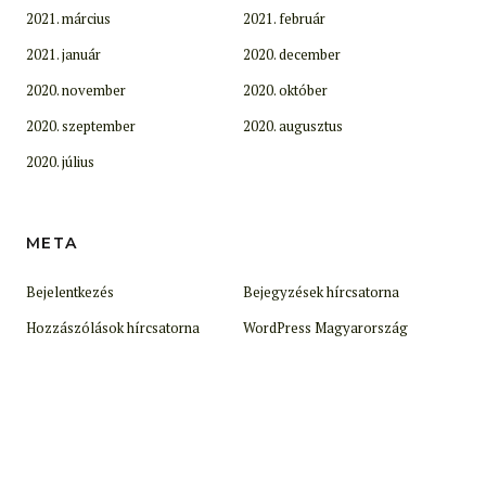
2021. március
2021. február
2021. január
2020. december
2020. november
2020. október
2020. szeptember
2020. augusztus
2020. július
META
Bejelentkezés
Bejegyzések hírcsatorna
Hozzászólások hírcsatorna
WordPress Magyarország