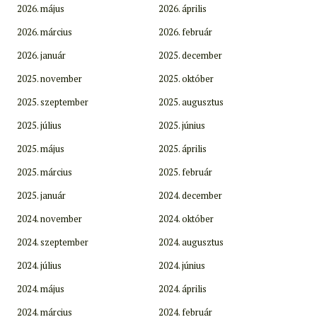
2026. május
2026. április
2026. március
2026. február
2026. január
2025. december
2025. november
2025. október
2025. szeptember
2025. augusztus
2025. július
2025. június
2025. május
2025. április
2025. március
2025. február
2025. január
2024. december
2024. november
2024. október
2024. szeptember
2024. augusztus
2024. július
2024. június
2024. május
2024. április
2024. március
2024. február