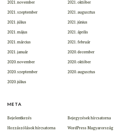
2021. november
2021. október
2021. szeptember
2021. augusztus
2021. július
2021. június
2021. május
2021. április
2021. március
2021. február
2021. január
2020. december
2020. november
2020. október
2020. szeptember
2020. augusztus
2020. július
META
Bejelentkezés
Bejegyzések hírcsatorna
Hozzászólások hírcsatorna
WordPress Magyarország