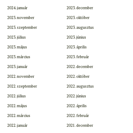
2024. január
2023. december
2023. november
2023. október
2023. szeptember
2023. augusztus
2023. július
2023. június
2023. május
2023. április
2023. március
2023. február
2023. január
2022. december
2022. november
2022. október
2022. szeptember
2022. augusztus
2022. július
2022. június
2022. május
2022. április
2022. március
2022. február
2022. január
2021. december