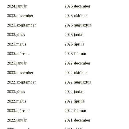
2024. január
2023. december
2023. november
2023. október
2023. szeptember
2023. augusztus
2023. július
2023. június
2023. május
2023. április
2023. március
2023. február
2023. január
2022. december
2022. november
2022. október
2022. szeptember
2022. augusztus
2022. július
2022. június
2022. május
2022. április
2022. március
2022. február
2022. január
2021. december