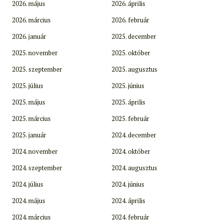
2026. május
2026. április
2026. március
2026. február
2026. január
2025. december
2025. november
2025. október
2025. szeptember
2025. augusztus
2025. július
2025. június
2025. május
2025. április
2025. március
2025. február
2025. január
2024. december
2024. november
2024. október
2024. szeptember
2024. augusztus
2024. július
2024. június
2024. május
2024. április
2024. március
2024. február