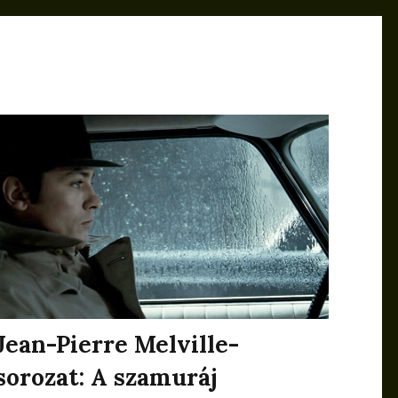
Jean-Pierre Melville-
sorozat: A szamuráj