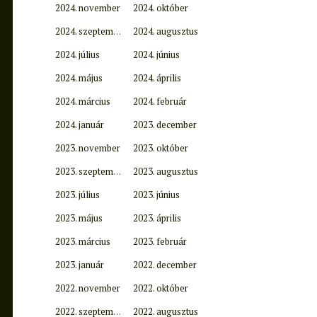
2024. november
2024. október
2024. szeptember
2024. augusztus
2024. július
2024. június
2024. május
2024. április
2024. március
2024. február
2024. január
2023. december
2023. november
2023. október
2023. szeptember
2023. augusztus
2023. július
2023. június
2023. május
2023. április
2023. március
2023. február
2023. január
2022. december
2022. november
2022. október
2022. szeptember
2022. augusztus