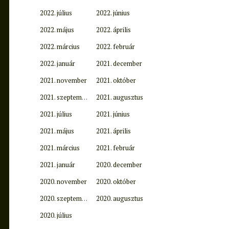
2022. július
2022. június
2022. május
2022. április
2022. március
2022. február
2022. január
2021. december
2021. november
2021. október
2021. szeptember
2021. augusztus
2021. július
2021. június
2021. május
2021. április
2021. március
2021. február
2021. január
2020. december
2020. november
2020. október
2020. szeptember
2020. augusztus
2020. július