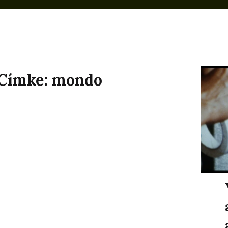
Címke:
mondo