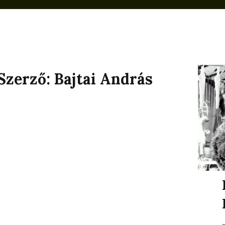
Szerző:
Bajtai András