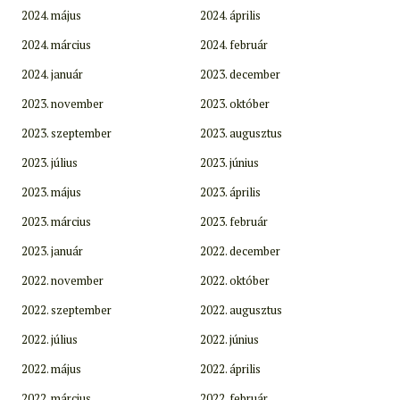
2024. május
2024. április
2024. március
2024. február
2024. január
2023. december
2023. november
2023. október
2023. szeptember
2023. augusztus
2023. július
2023. június
2023. május
2023. április
2023. március
2023. február
2023. január
2022. december
2022. november
2022. október
2022. szeptember
2022. augusztus
2022. július
2022. június
2022. május
2022. április
2022. március
2022. február