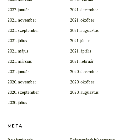
2022. január
2021. december
2021. november
2021. október
2021. szeptember
2021. augusztus
2021. július
2021. június
2021. május
2021. április
2021. március
2021. február
2021. január
2020. december
2020. november
2020. október
2020. szeptember
2020. augusztus
2020. július
META
Bejelentkezés
Bejegyzések hírcsatorna