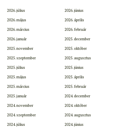
2026. július
2026. június
2026. május
2026. április
2026. március
2026. február
2026. január
2025. december
2025. november
2025. október
2025. szeptember
2025. augusztus
2025. július
2025. június
2025. május
2025. április
2025. március
2025. február
2025. január
2024. december
2024. november
2024. október
2024. szeptember
2024. augusztus
2024. július
2024. június