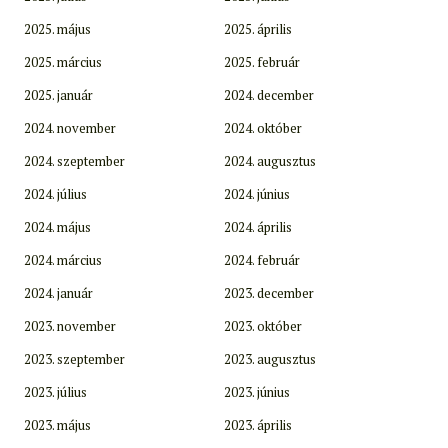
2025. május
2025. április
2025. március
2025. február
2025. január
2024. december
2024. november
2024. október
2024. szeptember
2024. augusztus
2024. július
2024. június
2024. május
2024. április
2024. március
2024. február
2024. január
2023. december
2023. november
2023. október
2023. szeptember
2023. augusztus
2023. július
2023. június
2023. május
2023. április