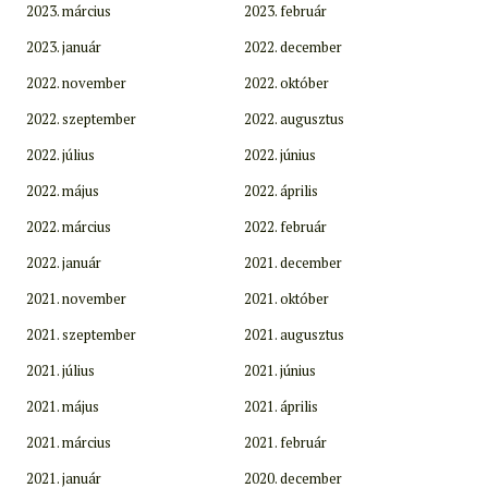
2023. március
2023. február
2023. január
2022. december
2022. november
2022. október
2022. szeptember
2022. augusztus
2022. július
2022. június
2022. május
2022. április
2022. március
2022. február
2022. január
2021. december
2021. november
2021. október
2021. szeptember
2021. augusztus
2021. július
2021. június
2021. május
2021. április
2021. március
2021. február
2021. január
2020. december