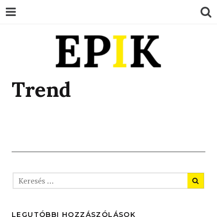
EPIK
Trend
LEGUTÓBBI HOZZÁSZÓLÁSOK