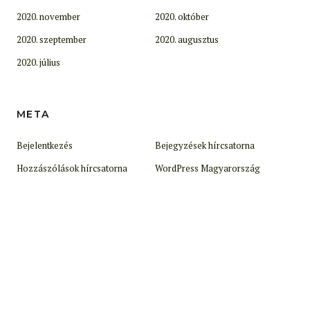
2020. november
2020. október
2020. szeptember
2020. augusztus
2020. július
META
Bejelentkezés
Bejegyzések hírcsatorna
Hozzászólások hírcsatorna
WordPress Magyarország