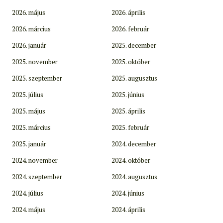
2026. május
2026. április
2026. március
2026. február
2026. január
2025. december
2025. november
2025. október
2025. szeptember
2025. augusztus
2025. július
2025. június
2025. május
2025. április
2025. március
2025. február
2025. január
2024. december
2024. november
2024. október
2024. szeptember
2024. augusztus
2024. július
2024. június
2024. május
2024. április