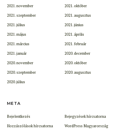
2021. november
2021. október
2021. szeptember
2021. augusztus
2021. július
2021. június
2021. május
2021. április
2021. március
2021. február
2021. január
2020. december
2020. november
2020. október
2020. szeptember
2020. augusztus
2020. július
META
Bejelentkezés
Bejegyzések hírcsatorna
Hozzászólások hírcsatorna
WordPress Magyarország