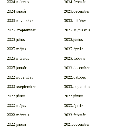
2024. március
2024. február
2024. január
2023. december
2023. november
2023. október
2023. szeptember
2023. augusztus
2023. július
2023. június
2023. május
2023. április
2023. március
2023. február
2023. január
2022. december
2022. november
2022. október
2022. szeptember
2022. augusztus
2022. július
2022. június
2022. május
2022. április
2022. március
2022. február
2022. január
2021. december