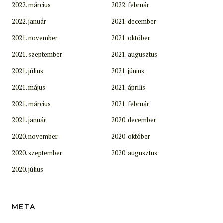
2022. március
2022. február
2022. január
2021. december
2021. november
2021. október
2021. szeptember
2021. augusztus
2021. július
2021. június
2021. május
2021. április
2021. március
2021. február
2021. január
2020. december
2020. november
2020. október
2020. szeptember
2020. augusztus
2020. július
META