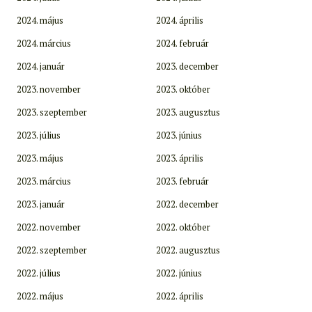
2024. május
2024. április
2024. március
2024. február
2024. január
2023. december
2023. november
2023. október
2023. szeptember
2023. augusztus
2023. július
2023. június
2023. május
2023. április
2023. március
2023. február
2023. január
2022. december
2022. november
2022. október
2022. szeptember
2022. augusztus
2022. július
2022. június
2022. május
2022. április