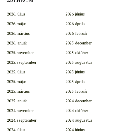
ARCHÍVUM
2026. július
2026. június
2026. május
2026. április
2026. március
2026. február
2026. január
2025. december
2025. november
2025. október
2025. szeptember
2025. augusztus
2025. július
2025. június
2025. május
2025. április
2025. március
2025. február
2025. január
2024. december
2024. november
2024. október
2024. szeptember
2024. augusztus
2024. július
2024. június