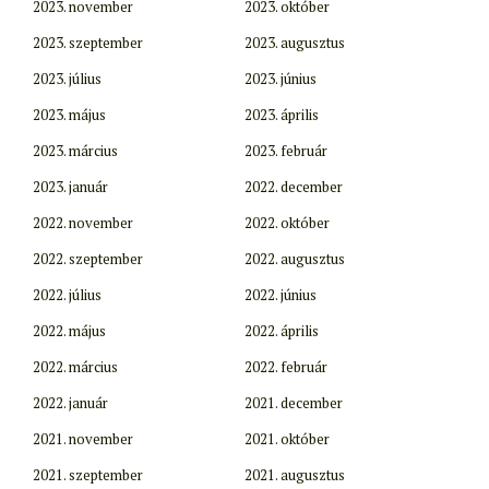
2023. november
2023. október
2023. szeptember
2023. augusztus
2023. július
2023. június
2023. május
2023. április
2023. március
2023. február
2023. január
2022. december
2022. november
2022. október
2022. szeptember
2022. augusztus
2022. július
2022. június
2022. május
2022. április
2022. március
2022. február
2022. január
2021. december
2021. november
2021. október
2021. szeptember
2021. augusztus