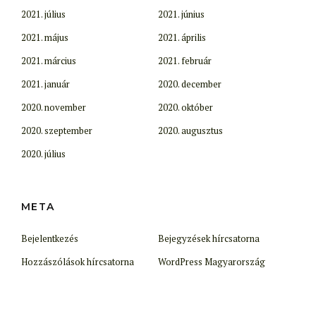
2021. július
2021. június
2021. május
2021. április
2021. március
2021. február
2021. január
2020. december
2020. november
2020. október
2020. szeptember
2020. augusztus
2020. július
META
Bejelentkezés
Bejegyzések hírcsatorna
Hozzászólások hírcsatorna
WordPress Magyarország