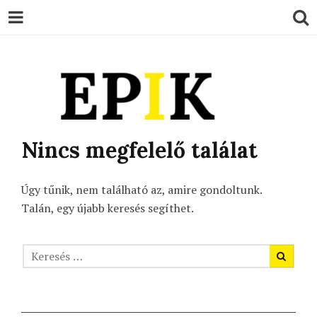
EPIK
Nincs megfelelő találat
Úgy tűnik, nem található az, amire gondoltunk.
Talán, egy újabb keresés segíthet.