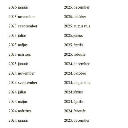
2026. január
2025. december
2025. november
2025. október
2025. szeptember
2025. augusztus
2025. július
2025. június
2025. május
2025. április
2025. március
2025. február
2025. január
2024. december
2024. november
2024. október
2024. szeptember
2024. augusztus
2024. július
2024. június
2024. május
2024. április
2024. március
2024. február
2024. január
2023. december