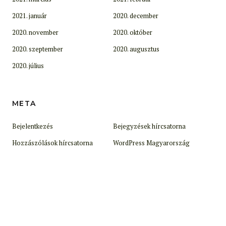
2021. január
2020. december
2020. november
2020. október
2020. szeptember
2020. augusztus
2020. július
META
Bejelentkezés
Bejegyzések hírcsatorna
Hozzászólások hírcsatorna
WordPress Magyarország