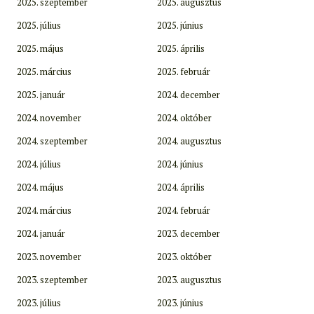
2025. szeptember
2025. augusztus
2025. július
2025. június
2025. május
2025. április
2025. március
2025. február
2025. január
2024. december
2024. november
2024. október
2024. szeptember
2024. augusztus
2024. július
2024. június
2024. május
2024. április
2024. március
2024. február
2024. január
2023. december
2023. november
2023. október
2023. szeptember
2023. augusztus
2023. július
2023. június