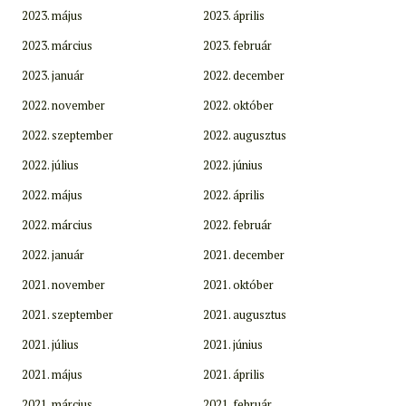
2023. május
2023. április
2023. március
2023. február
2023. január
2022. december
2022. november
2022. október
2022. szeptember
2022. augusztus
2022. július
2022. június
2022. május
2022. április
2022. március
2022. február
2022. január
2021. december
2021. november
2021. október
2021. szeptember
2021. augusztus
2021. július
2021. június
2021. május
2021. április
2021. március
2021. február