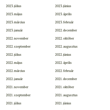
2023. július
2023. június
2023. május
2023. április
2023. március
2023. február
2023. január
2022. december
2022. november
2022. október
2022. szeptember
2022. augusztus
2022. július
2022. június
2022. május
2022. április
2022. március
2022. február
2022. január
2021. december
2021. november
2021. október
2021. szeptember
2021. augusztus
2021. július
2021. június