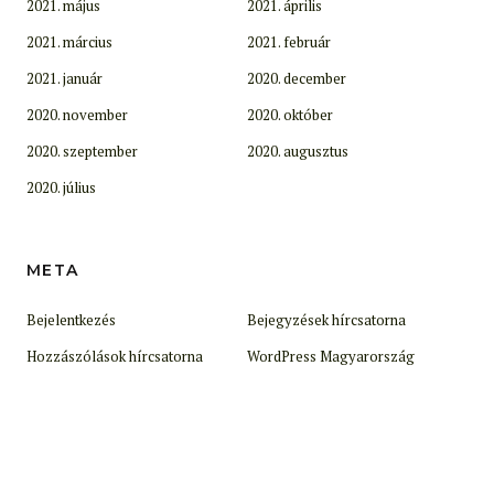
2021. május
2021. április
2021. március
2021. február
2021. január
2020. december
2020. november
2020. október
2020. szeptember
2020. augusztus
2020. július
META
Bejelentkezés
Bejegyzések hírcsatorna
Hozzászólások hírcsatorna
WordPress Magyarország