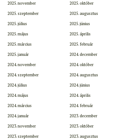
2025. november
2025. október
2025. szeptember
2025. augusztus
2025. július
2025. június
2025. május
2025. április
2025. március
2025. február
2025. január
2024. december
2024. november
2024. október
2024. szeptember
2024. augusztus
2024. július
2024. június
2024. május
2024. április
2024. március
2024. február
2024. január
2023. december
2023. november
2023. október
2023. szeptember
2023. augusztus