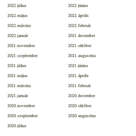
2022. július
2022. június
2022. május
2022. április
2022. március
2022. február
2022. január
2021. december
2021. november
2021. október
2021. szeptember
2021. augusztus
2021. július
2021. június
2021. május
2021. április
2021. március
2021. február
2021. január
2020. december
2020. november
2020. október
2020. szeptember
2020. augusztus
2020. július