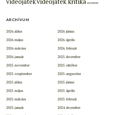
videojáték
videojáték kritika
western
ARCHÍVUM
2026. július
2026. június
2026. május
2026. április
2026. március
2026. február
2026. január
2025. december
2025. november
2025. október
2025. szeptember
2025. augusztus
2025. július
2025. június
2025. május
2025. április
2025. március
2025. február
2025. január
2024. december