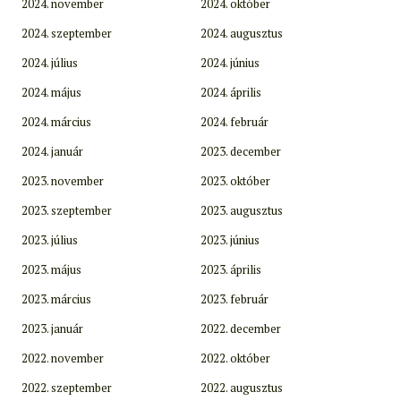
2024. november
2024. október
2024. szeptember
2024. augusztus
2024. július
2024. június
2024. május
2024. április
2024. március
2024. február
2024. január
2023. december
2023. november
2023. október
2023. szeptember
2023. augusztus
2023. július
2023. június
2023. május
2023. április
2023. március
2023. február
2023. január
2022. december
2022. november
2022. október
2022. szeptember
2022. augusztus