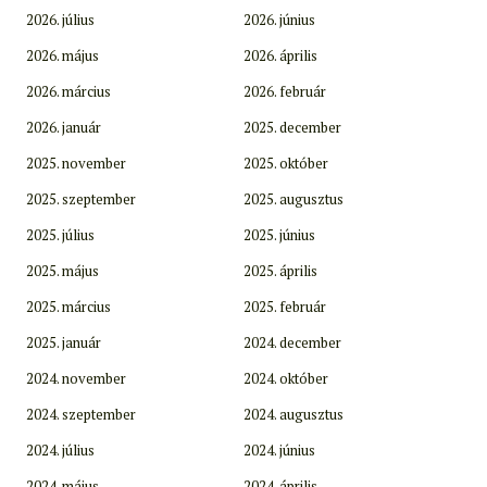
2026. július
2026. június
2026. május
2026. április
2026. március
2026. február
2026. január
2025. december
2025. november
2025. október
2025. szeptember
2025. augusztus
2025. július
2025. június
2025. május
2025. április
2025. március
2025. február
2025. január
2024. december
2024. november
2024. október
2024. szeptember
2024. augusztus
2024. július
2024. június
2024. május
2024. április