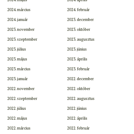
2024. március
2024. február
2024. január
2023. december
2023. november
2023. október
2023. szeptember
2023. augusztus
2023. július
2023. június
2023. május
2023. április
2023. március
2023. február
2023. január
2022. december
2022. november
2022. október
2022. szeptember
2022. augusztus
2022. július
2022. június
2022. május
2022. április
2022. március
2022. február