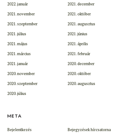
2022. január
2021. december
2021. november
2021. október
2021. szeptember
2021. augusztus
2021. július
2021. június
2021. május
2021. április
2021. március
2021. február
2021. január
2020. december
2020. november
2020. október
2020. szeptember
2020. augusztus
2020. július
META
Bejelentkezés
Bejegyzések hírcsatorna