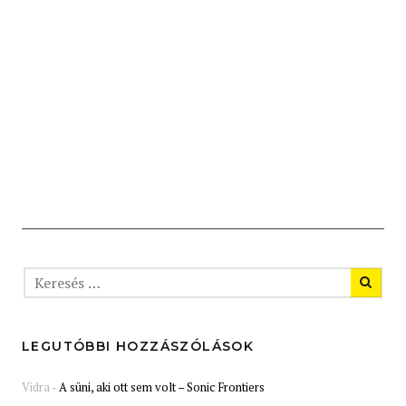
LEGUTÓBBI HOZZÁSZÓLÁSOK
Vidra
-
A süni, aki ott sem volt – Sonic Frontiers