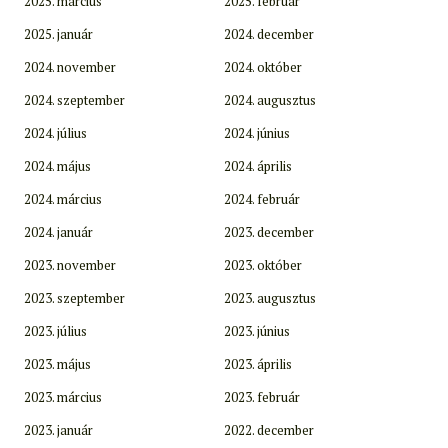
2025. március
2025. február
2025. január
2024. december
2024. november
2024. október
2024. szeptember
2024. augusztus
2024. július
2024. június
2024. május
2024. április
2024. március
2024. február
2024. január
2023. december
2023. november
2023. október
2023. szeptember
2023. augusztus
2023. július
2023. június
2023. május
2023. április
2023. március
2023. február
2023. január
2022. december