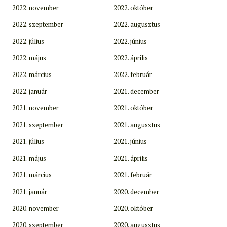
2022. november
2022. október
2022. szeptember
2022. augusztus
2022. július
2022. június
2022. május
2022. április
2022. március
2022. február
2022. január
2021. december
2021. november
2021. október
2021. szeptember
2021. augusztus
2021. július
2021. június
2021. május
2021. április
2021. március
2021. február
2021. január
2020. december
2020. november
2020. október
2020. szeptember
2020. augusztus