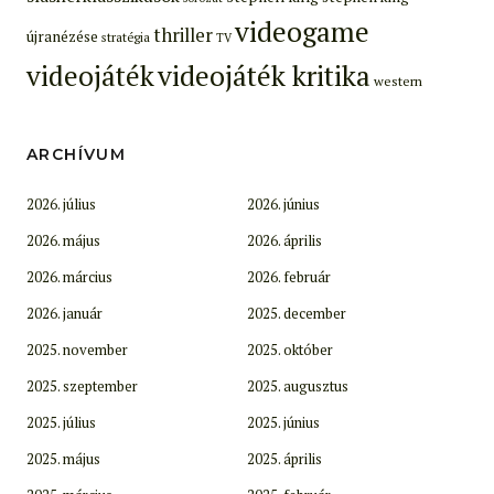
videogame
thriller
újranézése
stratégia
TV
videojáték
videojáték kritika
western
ARCHÍVUM
2026. július
2026. június
2026. május
2026. április
2026. március
2026. február
2026. január
2025. december
2025. november
2025. október
2025. szeptember
2025. augusztus
2025. július
2025. június
2025. május
2025. április