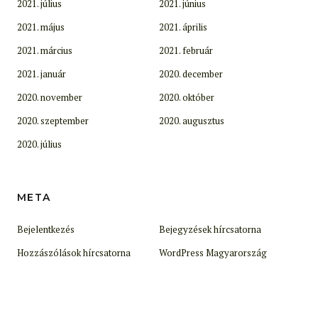
2021. július
2021. június
2021. május
2021. április
2021. március
2021. február
2021. január
2020. december
2020. november
2020. október
2020. szeptember
2020. augusztus
2020. július
META
Bejelentkezés
Bejegyzések hírcsatorna
Hozzászólások hírcsatorna
WordPress Magyarország