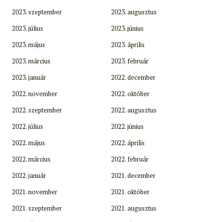
2023. szeptember
2023. augusztus
2023. július
2023. június
2023. május
2023. április
2023. március
2023. február
2023. január
2022. december
2022. november
2022. október
2022. szeptember
2022. augusztus
2022. július
2022. június
2022. május
2022. április
2022. március
2022. február
2022. január
2021. december
2021. november
2021. október
2021. szeptember
2021. augusztus