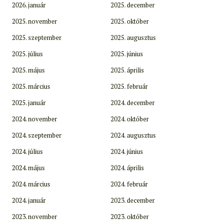
2026. január
2025. december
2025. november
2025. október
2025. szeptember
2025. augusztus
2025. július
2025. június
2025. május
2025. április
2025. március
2025. február
2025. január
2024. december
2024. november
2024. október
2024. szeptember
2024. augusztus
2024. július
2024. június
2024. május
2024. április
2024. március
2024. február
2024. január
2023. december
2023. november
2023. október