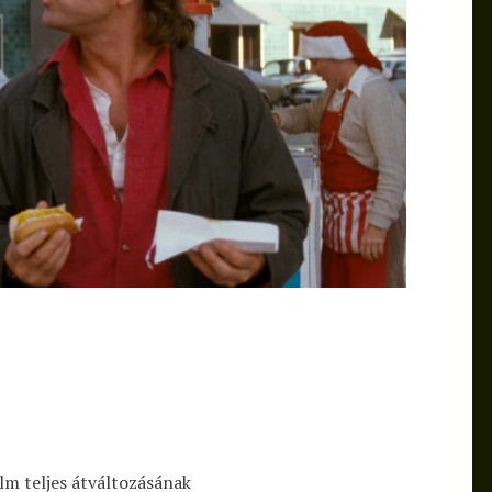
lm teljes átváltozásának