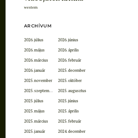
western
ARCHÍVUM
2026. július
2026. június
2026. május
2026. április
2026. március
2026. február
2026. január
2025. december
2025. november
2025. október
2025. szeptember
2025. augusztus
2025. július
2025. június
2025. május
2025. április
2025. március
2025. február
2025. január
2024. december