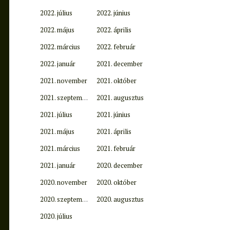
2022. július
2022. június
2022. május
2022. április
2022. március
2022. február
2022. január
2021. december
2021. november
2021. október
2021. szeptember
2021. augusztus
2021. július
2021. június
2021. május
2021. április
2021. március
2021. február
2021. január
2020. december
2020. november
2020. október
2020. szeptember
2020. augusztus
2020. július