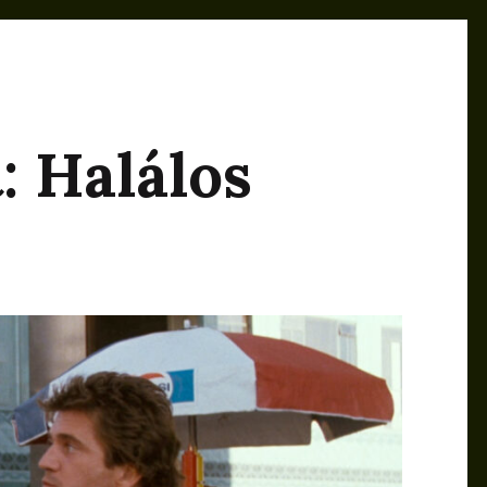
: Halálos