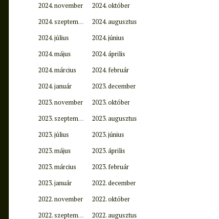
2024. november
2024. október
2024. szeptember
2024. augusztus
2024. július
2024. június
2024. május
2024. április
2024. március
2024. február
2024. január
2023. december
2023. november
2023. október
2023. szeptember
2023. augusztus
2023. július
2023. június
2023. május
2023. április
2023. március
2023. február
2023. január
2022. december
2022. november
2022. október
2022. szeptember
2022. augusztus