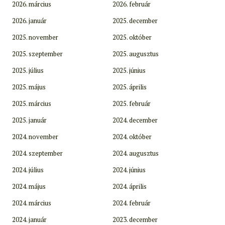
2026. március
2026. február
2026. január
2025. december
2025. november
2025. október
2025. szeptember
2025. augusztus
2025. július
2025. június
2025. május
2025. április
2025. március
2025. február
2025. január
2024. december
2024. november
2024. október
2024. szeptember
2024. augusztus
2024. július
2024. június
2024. május
2024. április
2024. március
2024. február
2024. január
2023. december