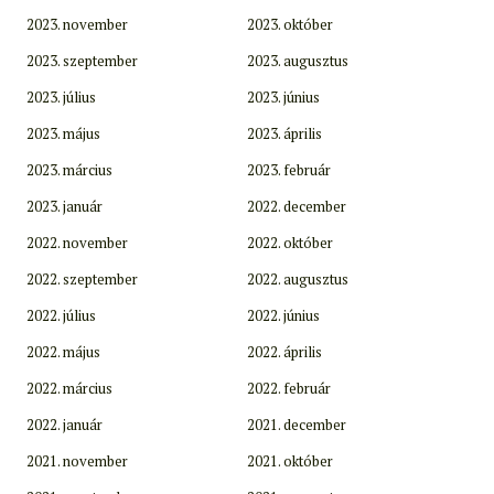
2023. november
2023. október
2023. szeptember
2023. augusztus
2023. július
2023. június
2023. május
2023. április
2023. március
2023. február
2023. január
2022. december
2022. november
2022. október
2022. szeptember
2022. augusztus
2022. július
2022. június
2022. május
2022. április
2022. március
2022. február
2022. január
2021. december
2021. november
2021. október