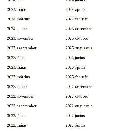
2024. május
2024. április
2024. március
2024. február
2024. január
2023. december
2023. november
2023. október
2023. szeptember
2023. augusztus
2023. július
2023. június
2023. május
2023. április
2023. március
2023. február
2023. január
2022. december
2022. november
2022. október
2022. szeptember
2022. augusztus
2022. július
2022. június
2022. május
2022. április