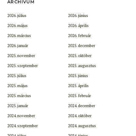
ARCHÍVUM
2026. július
2026. június
2026. május
2026. április
2026. március
2026. február
2026. január
2025. december
2025. november
2025. október
2025. szeptember
2025. augusztus
2025. július
2025. június
2025. május
2025. április
2025. március
2025. február
2025. január
2024. december
2024. november
2024. október
2024. szeptember
2024. augusztus
2024. július
2024. június