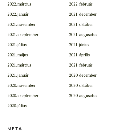
2022. március
2022. február
2022. január
2021. december
2021. november
2021. október
2021. szeptember
2021. augusztus
2021. július
2021. június
2021. május
2021. április
2021. március
2021. február
2021. január
2020. december
2020. november
2020. október
2020. szeptember
2020. augusztus
2020. július
META