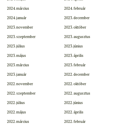
2024. március
2024. február
2024. január
2023. december
2023. november
2023. október
2023. szeptember
2023. augusztus
2023. július
2023. június
2023. május
2023. április
2023. március
2023. február
2023. január
2022. december
2022. november
2022. október
2022. szeptember
2022. augusztus
2022. július
2022. június
2022. május
2022. április
2022. március
2022. február