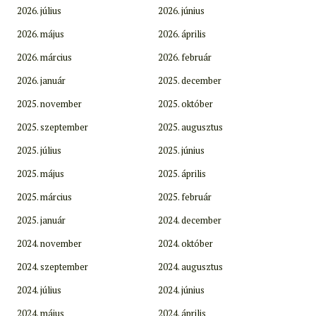
2026. július
2026. június
2026. május
2026. április
2026. március
2026. február
2026. január
2025. december
2025. november
2025. október
2025. szeptember
2025. augusztus
2025. július
2025. június
2025. május
2025. április
2025. március
2025. február
2025. január
2024. december
2024. november
2024. október
2024. szeptember
2024. augusztus
2024. július
2024. június
2024. május
2024. április