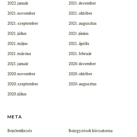
2022. január
2021. december
2021. november
2021. október
2021. szeptember
2021. augusztus
2021. július
2021. június
2021. május
2021. április
2021. március
2021. február
2021. január
2020. december
2020. november
2020. október
2020. szeptember
2020. augusztus
2020. július
META
Bejelentkezés
Bejegyzések hírcsatorna