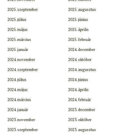
2025. szeptember
2025. augusztus
2025. július
2025. június
2025. május
2025. április
2025. március
2025. február
2025. január
2024. december
2024. november
2024. október
2024. szeptember
2024. augusztus
2024. július
2024. június
2024. május
2024. április
2024. március
2024. február
2024. január
2023. december
2023. november
2023. október
2023. szeptember
2023. augusztus