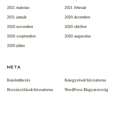
2021. március
2021. február
2021. január
2020. december
2020. november
2020. október
2020. szeptember
2020. augusztus
2020. július
META
Bejelentkezés
Bejegyzések hírcsatorna
Hozzászólások hírcsatorna
WordPress Magyarország