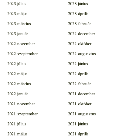
2023. július
2023. június
2023. május
2023. április
2023. március
2023. február
2023. január
2022. december
2022. november
2022. október
2022. szeptember
2022. augusztus
2022. július
2022. június
2022. május
2022. április
2022. március
2022. február
2022. január
2021. december
2021. november
2021. október
2021. szeptember
2021. augusztus
2021. július
2021. június
2021. május
2021. április