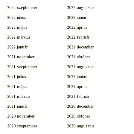
2022. szeptember
2022. augusztus
2022. július
2022. június
2022. május
2022. április
2022. március
2022. február
2022. január
2021. december
2021. november
2021. október
2021. szeptember
2021. augusztus
2021. július
2021. június
2021. május
2021. április
2021. március
2021. február
2021. január
2020. december
2020. november
2020. október
2020. szeptember
2020. augusztus