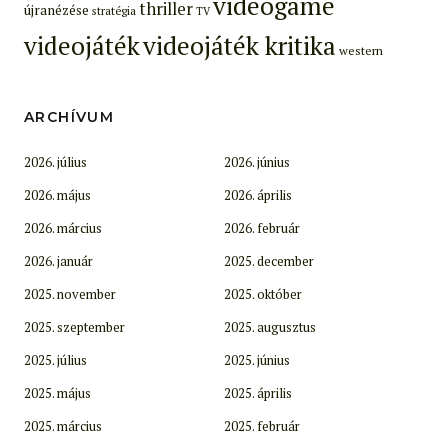
videogame
thriller
újranézése
stratégia
TV
videojáték
videojáték kritika
western
ARCHÍVUM
2026. július
2026. június
2026. május
2026. április
2026. március
2026. február
2026. január
2025. december
2025. november
2025. október
2025. szeptember
2025. augusztus
2025. július
2025. június
2025. május
2025. április
2025. március
2025. február