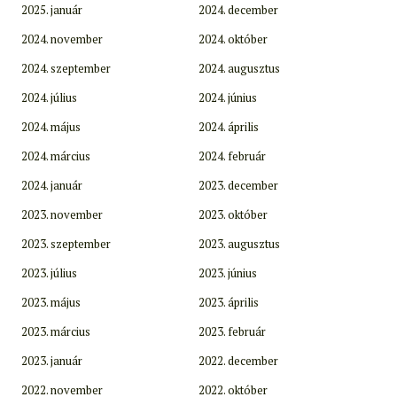
2025. január
2024. december
2024. november
2024. október
2024. szeptember
2024. augusztus
2024. július
2024. június
2024. május
2024. április
2024. március
2024. február
2024. január
2023. december
2023. november
2023. október
2023. szeptember
2023. augusztus
2023. július
2023. június
2023. május
2023. április
2023. március
2023. február
2023. január
2022. december
2022. november
2022. október