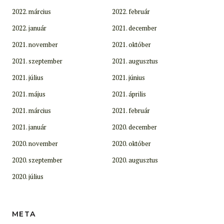
2022. március
2022. február
2022. január
2021. december
2021. november
2021. október
2021. szeptember
2021. augusztus
2021. július
2021. június
2021. május
2021. április
2021. március
2021. február
2021. január
2020. december
2020. november
2020. október
2020. szeptember
2020. augusztus
2020. július
META