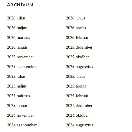
ARCHÍVUM
2026. július
2026. június
2026. május
2026. április
2026. március
2026. február
2026. január
2025. december
2025. november
2025. október
2025. szeptember
2025. augusztus
2025. július
2025. június
2025. május
2025. április
2025. március
2025. február
2025. január
2024. december
2024. november
2024. október
2024. szeptember
2024. augusztus