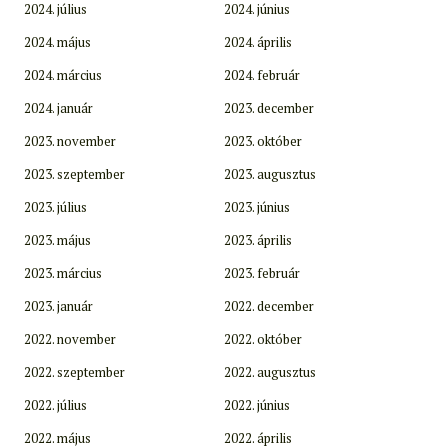
2024. július
2024. június
2024. május
2024. április
2024. március
2024. február
2024. január
2023. december
2023. november
2023. október
2023. szeptember
2023. augusztus
2023. július
2023. június
2023. május
2023. április
2023. március
2023. február
2023. január
2022. december
2022. november
2022. október
2022. szeptember
2022. augusztus
2022. július
2022. június
2022. május
2022. április