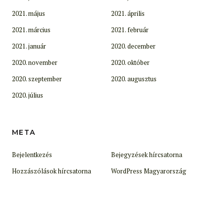
2021. május
2021. április
2021. március
2021. február
2021. január
2020. december
2020. november
2020. október
2020. szeptember
2020. augusztus
2020. július
META
Bejelentkezés
Bejegyzések hírcsatorna
Hozzászólások hírcsatorna
WordPress Magyarország