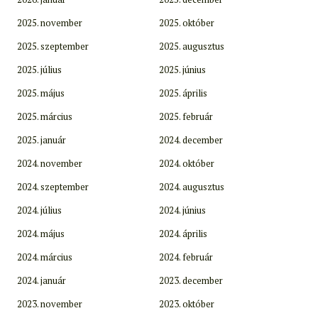
2025. november
2025. október
2025. szeptember
2025. augusztus
2025. július
2025. június
2025. május
2025. április
2025. március
2025. február
2025. január
2024. december
2024. november
2024. október
2024. szeptember
2024. augusztus
2024. július
2024. június
2024. május
2024. április
2024. március
2024. február
2024. január
2023. december
2023. november
2023. október