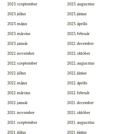
2023. szeptember
2023. augusztus
2023. július
2023. június
2023. május
2023. április
2023. március
2023. február
2023. január
2022. december
2022. november
2022. október
2022. szeptember
2022. augusztus
2022. július
2022. június
2022. május
2022. április
2022. március
2022. február
2022. január
2021. december
2021. november
2021. október
2021. szeptember
2021. augusztus
2021. július
2021. június