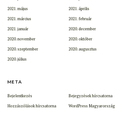
2021. május
2021. április
2021. március
2021. február
2021. január
2020. december
2020. november
2020. október
2020. szeptember
2020. augusztus
2020. július
META
Bejelentkezés
Bejegyzések hírcsatorna
Hozzászólások hírcsatorna
WordPress Magyarország