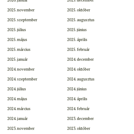
2025. november
2025. október
2025. szeptember
2025. augusztus
2025. július
2025. június
2025. május
2025. április
2025. március
2025. február
2025. január
2024. december
2024. november
2024. október
2024. szeptember
2024. augusztus
2024. július
2024. június
2024. május
2024. április
2024. március
2024. február
2024. január
2023. december
2023. november
2023. október