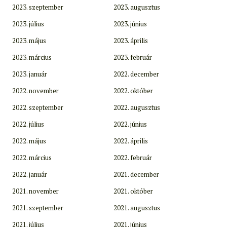
2023. szeptember
2023. augusztus
2023. július
2023. június
2023. május
2023. április
2023. március
2023. február
2023. január
2022. december
2022. november
2022. október
2022. szeptember
2022. augusztus
2022. július
2022. június
2022. május
2022. április
2022. március
2022. február
2022. január
2021. december
2021. november
2021. október
2021. szeptember
2021. augusztus
2021. július
2021. június