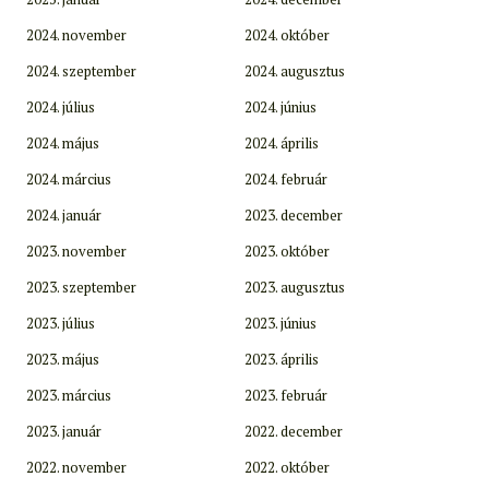
2024. november
2024. október
2024. szeptember
2024. augusztus
2024. július
2024. június
2024. május
2024. április
2024. március
2024. február
2024. január
2023. december
2023. november
2023. október
2023. szeptember
2023. augusztus
2023. július
2023. június
2023. május
2023. április
2023. március
2023. február
2023. január
2022. december
2022. november
2022. október