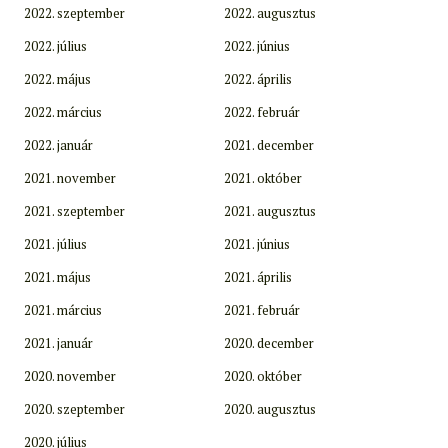
2022. szeptember
2022. augusztus
2022. július
2022. június
2022. május
2022. április
2022. március
2022. február
2022. január
2021. december
2021. november
2021. október
2021. szeptember
2021. augusztus
2021. július
2021. június
2021. május
2021. április
2021. március
2021. február
2021. január
2020. december
2020. november
2020. október
2020. szeptember
2020. augusztus
2020. július