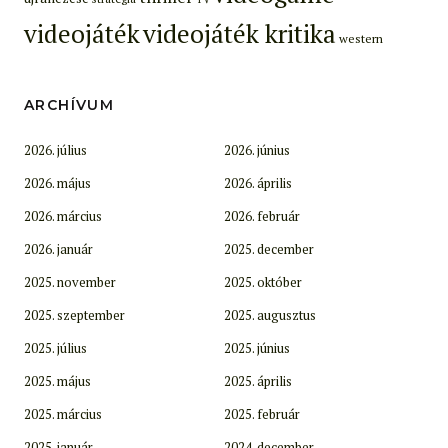
videojáték
videojáték kritika
western
ARCHÍVUM
2026. július
2026. június
2026. május
2026. április
2026. március
2026. február
2026. január
2025. december
2025. november
2025. október
2025. szeptember
2025. augusztus
2025. július
2025. június
2025. május
2025. április
2025. március
2025. február
2025. január
2024. december