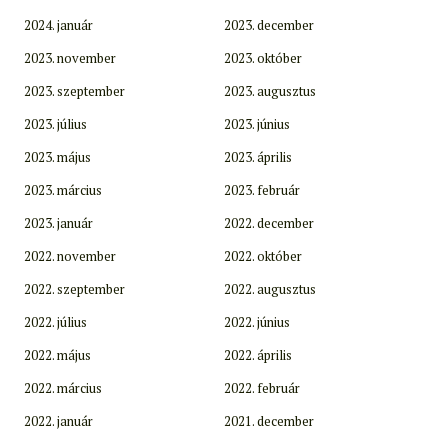
2024. január
2023. december
2023. november
2023. október
2023. szeptember
2023. augusztus
2023. július
2023. június
2023. május
2023. április
2023. március
2023. február
2023. január
2022. december
2022. november
2022. október
2022. szeptember
2022. augusztus
2022. július
2022. június
2022. május
2022. április
2022. március
2022. február
2022. január
2021. december