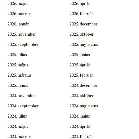
2026. május
2026. április
2026. március
2026. február
2026. január
2025. december
2025. november
2025. október
2025. szeptember
2025. augusztus
2025. július
2025. június
2025. május
2025. április
2025. március
2025. február
2025. január
2024. december
2024. november
2024. október
2024. szeptember
2024. augusztus
2024. július
2024. június
2024. május
2024. április
2024. március
2024. február