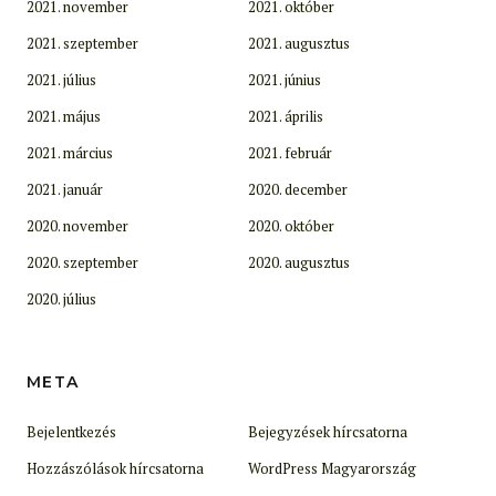
2021. november
2021. október
2021. szeptember
2021. augusztus
2021. július
2021. június
2021. május
2021. április
2021. március
2021. február
2021. január
2020. december
2020. november
2020. október
2020. szeptember
2020. augusztus
2020. július
META
Bejelentkezés
Bejegyzések hírcsatorna
Hozzászólások hírcsatorna
WordPress Magyarország