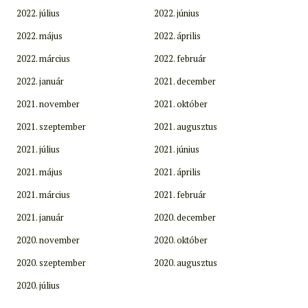
2022. július
2022. június
2022. május
2022. április
2022. március
2022. február
2022. január
2021. december
2021. november
2021. október
2021. szeptember
2021. augusztus
2021. július
2021. június
2021. május
2021. április
2021. március
2021. február
2021. január
2020. december
2020. november
2020. október
2020. szeptember
2020. augusztus
2020. július