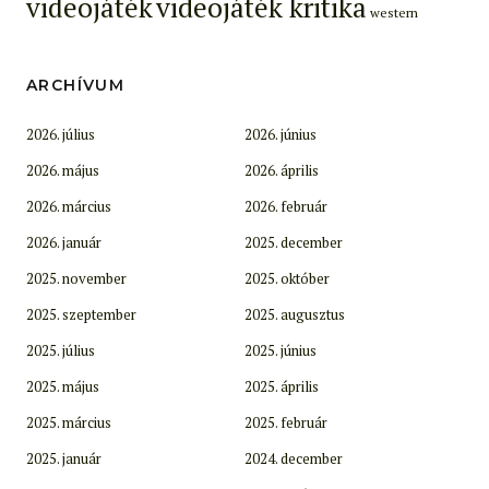
videojáték
videojáték kritika
western
ARCHÍVUM
2026. július
2026. június
2026. május
2026. április
2026. március
2026. február
2026. január
2025. december
2025. november
2025. október
2025. szeptember
2025. augusztus
2025. július
2025. június
2025. május
2025. április
2025. március
2025. február
2025. január
2024. december