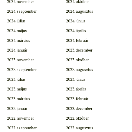
2024. november
2024. október
2024. szeptember
2024. augusztus
2024. július
2024. június
2024. május
2024. április
2024. március
2024. február
2024. január
2023. december
2023. november
2023. október
2023. szeptember
2023. augusztus
2023. július
2023. június
2023. május
2023. április
2023. március
2023. február
2023. január
2022. december
2022. november
2022. október
2022. szeptember
2022. augusztus