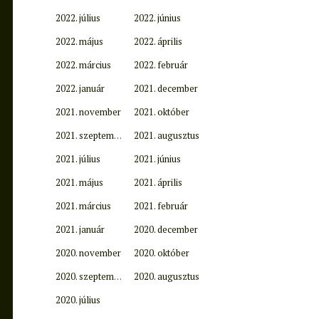
2022. július
2022. június
2022. május
2022. április
2022. március
2022. február
2022. január
2021. december
2021. november
2021. október
2021. szeptember
2021. augusztus
2021. július
2021. június
2021. május
2021. április
2021. március
2021. február
2021. január
2020. december
2020. november
2020. október
2020. szeptember
2020. augusztus
2020. július