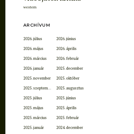
western
ARCHÍVUM
2026. július
2026. június
2026. május
2026. április
2026. március
2026. február
2026. január
2025. december
2025. november
2025. október
2025. szeptember
2025. augusztus
2025. július
2025. június
2025. május
2025. április
2025. március
2025. február
2025. január
2024. december