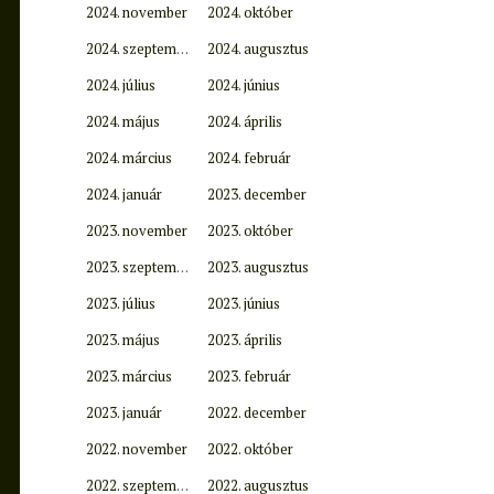
2024. november
2024. október
2024. szeptember
2024. augusztus
2024. július
2024. június
2024. május
2024. április
2024. március
2024. február
2024. január
2023. december
2023. november
2023. október
2023. szeptember
2023. augusztus
2023. július
2023. június
2023. május
2023. április
2023. március
2023. február
2023. január
2022. december
2022. november
2022. október
2022. szeptember
2022. augusztus