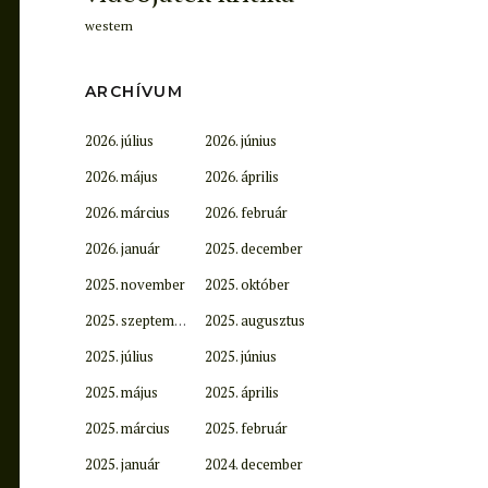
western
ARCHÍVUM
2026. július
2026. június
2026. május
2026. április
2026. március
2026. február
2026. január
2025. december
2025. november
2025. október
2025. szeptember
2025. augusztus
2025. július
2025. június
2025. május
2025. április
2025. március
2025. február
2025. január
2024. december