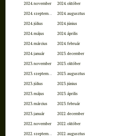
2024. november
2024. október
2024. szeptember
2024. augusztus
2024. július
2024. június
2024. május
2024. április
2024. március
2024. február
2024. január
2023. december
2023. november
2023. október
2023. szeptember
2023. augusztus
2023. július
2023. június
2023. május
2023. április
2023. március
2023. február
2023. január
2022. december
2022. november
2022. október
2022. szeptember
2022. augusztus