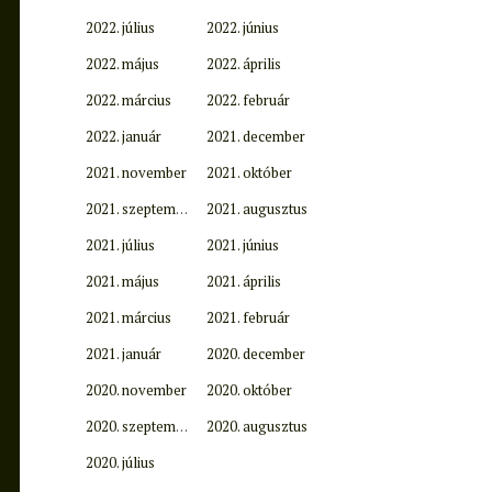
2022. július
2022. június
2022. május
2022. április
2022. március
2022. február
2022. január
2021. december
2021. november
2021. október
2021. szeptember
2021. augusztus
2021. július
2021. június
2021. május
2021. április
2021. március
2021. február
2021. január
2020. december
2020. november
2020. október
2020. szeptember
2020. augusztus
2020. július